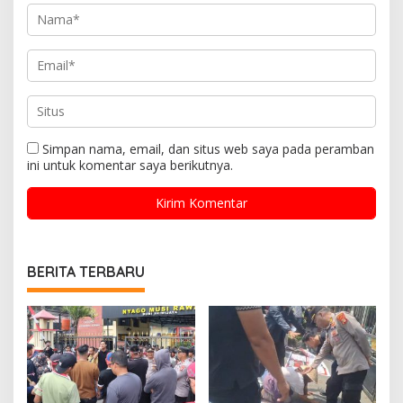
Simpan nama, email, dan situs web saya pada peramban
ini untuk komentar saya berikutnya.
BERITA TERBARU