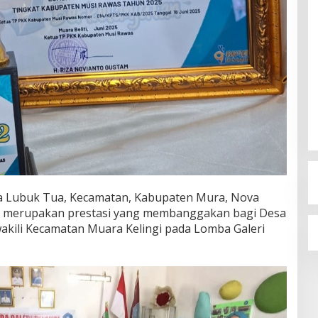
a Lubuk Tua, Kecamatan, Kabupaten Mura, Nova
ni merupakan prestasi yang membanggakan bagi Desa
kili Kecamatan Muara Kelingi pada Lomba Galeri