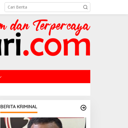
BERITA KRIMINAL