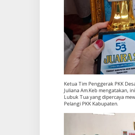
Ketua Tim Penggerak PKK Des
Juliana Am.Keb mengatakan, i
Lubuk Tua yang dipercaya mewa
Pelangi PKK Kabupaten.