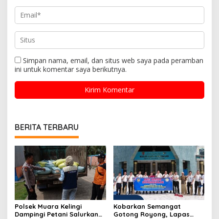
Simpan nama, email, dan situs web saya pada peramban
ini untuk komentar saya berikutnya.
BERITA TERBARU
Polsek Muara Kelingi
Kobarkan Semangat
Dampingi Petani Salurkan
Gotong Royong, Lapas