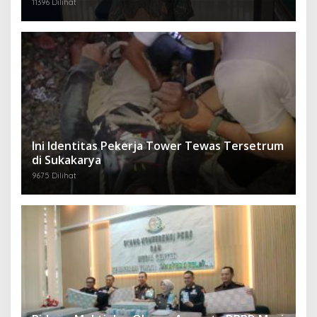
11396 Dilihat
Ini Identitas Pekerja Tower Tewas Tersetrum
di Sukakarya
9675 Dilihat