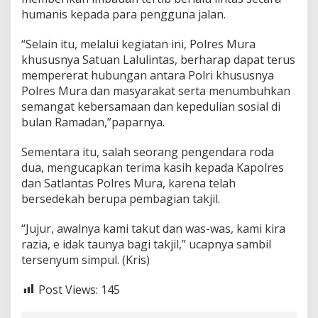
humanis kepada para pengguna jalan.
“Selain itu, melalui kegiatan ini, Polres Mura
khususnya Satuan Lalulintas, berharap dapat terus
mempererat hubungan antara Polri khususnya
Polres Mura dan masyarakat serta menumbuhkan
semangat kebersamaan dan kepedulian sosial di
bulan Ramadan,”paparnya.
Sementara itu, salah seorang pengendara roda
dua, mengucapkan terima kasih kepada Kapolres
dan Satlantas Polres Mura, karena telah
bersedekah berupa pembagian takjil.
“Jujur, awalnya kami takut dan was-was, kami kira
razia, e idak taunya bagi takjil,” ucapnya sambil
tersenyum simpul. (Kris)
Post Views:
145