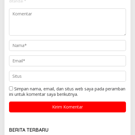
ditandai
*
Simpan nama, email, dan situs web saya pada peramban
ini untuk komentar saya berikutnya.
BERITA TERBARU